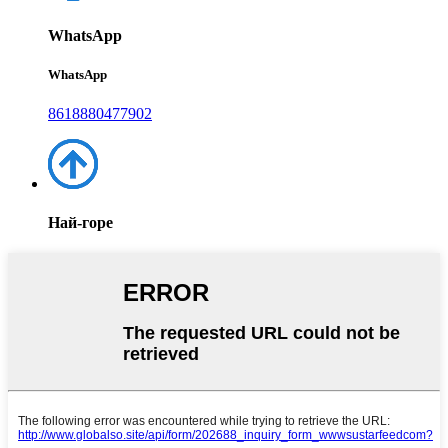
WhatsApp
WhatsApp
8618880477902
Най-горе