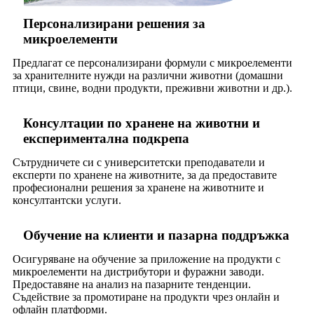
Персонализирани решения за
микроелементи
Предлагат се персонализирани формули с микроелементи
за хранителните нужди на различни животни (домашни
птици, свине, водни продукти, преживни животни и др.).
Консултации по хранене на животни и
експериментална подкрепа
Сътрудничете си с университетски преподаватели и
експерти по хранене на животните, за да предоставите
професионални решения за хранене на животните и
консултантски услуги.
Обучение на клиенти и пазарна поддръжка
Осигуряване на обучение за приложение на продукти с
микроелементи на дистрибутори и фуражни заводи.
Предоставяне на анализ на пазарните тенденции.
Съдействие за промотиране на продукти чрез онлайн и
офлайн платформи.