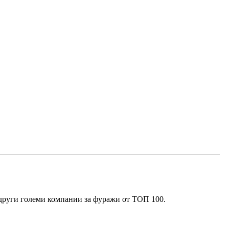
и други големи компании за фуражи от ТОП 100.