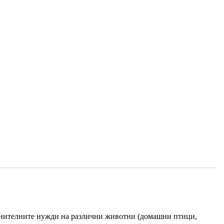
анителните нужди на различни животни (домашни птици,