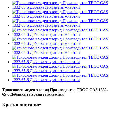
Триосновен меден хлорид Производител TBCC CAS 1332-
65-6 Добавка за храна за животни
Кратко описание: