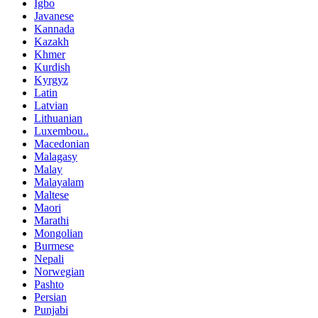
Igbo
Javanese
Kannada
Kazakh
Khmer
Kurdish
Kyrgyz
Latin
Latvian
Lithuanian
Luxembou..
Macedonian
Malagasy
Malay
Malayalam
Maltese
Maori
Marathi
Mongolian
Burmese
Nepali
Norwegian
Pashto
Persian
Punjabi