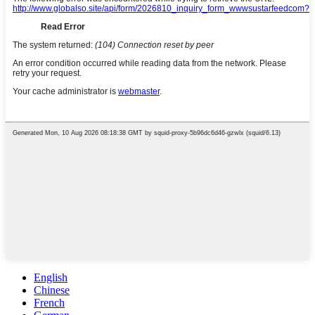
English
Chinese
French