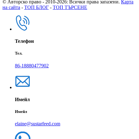
© Авторско право - 2010-2026: Всички права запазени.
Карта
на сайта
-
ТОП БЛОГ
-
ТОП ТЪРСЕНЕ
Телефон
Тел.
86-18880477902
Имейл
Имейл
elaine@sustarfeed.com