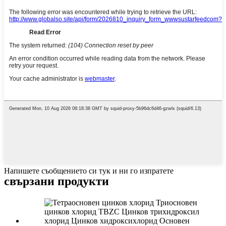
Напишете съобщението си тук и ни го изпратете
свързани продукти